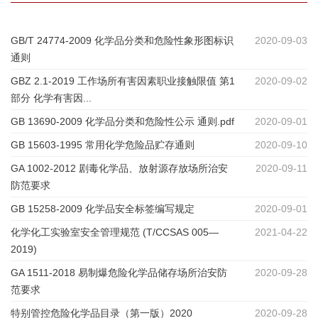
GB/T 24774-2009 化学品分类和危险性象形图标识
2020-09-03
通则
GBZ 2.1-2019 工作场所有害因素职业接触限值 第1
2020-09-02
部分 化学有害因...
GB 13690-2009 化学品分类和危险性公示 通则.pdf
2020-09-01
GB 15603-1995 常用化学危险品贮存通则
2020-09-10
GA 1002-2012 剧毒化学品、放射源存放场所治安
2020-09-11
防范要求
GB 15258-2009 化学品安全标签编写规定
2020-09-01
化学化工实验室安全管理规范 (T/CCSAS 005—
2021-04-22
2019)
GA 1511-2018 易制爆危险化学品储存场所治安防
2020-09-28
范要求
特别管控危险化学品目录（第一版）2020
2020-09-28