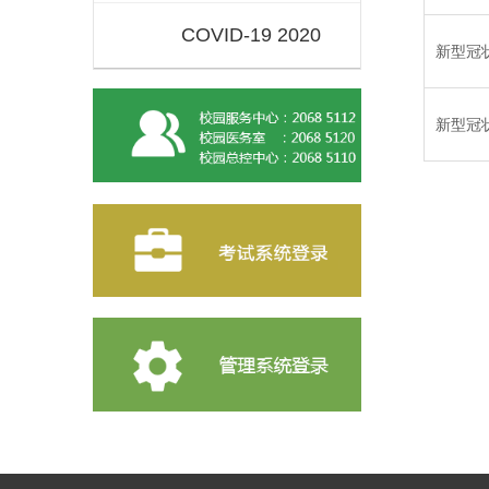
COVID-19 2020
新型冠状
新型冠状