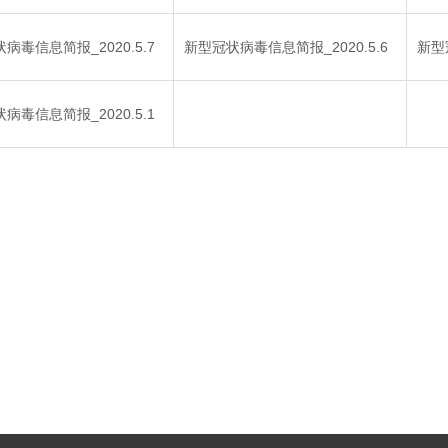
病毒信息简报_2020.5.7
新型冠状病毒信息简报_2020.5.6
新型
病毒信息简报_2020.5.1