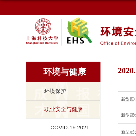
2020.
环境与健康
环境保护
新型冠状
职业安全与健康
新型冠状
COVID-19 2021
新型冠状