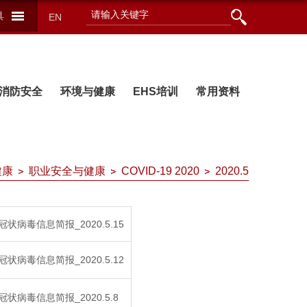
具
EN
消防安全
环境与健康
EHS培训
常用资料
健康
职业安全与健康
COVID-19 2020
2020.5
冠状病毒信息简报_2020.5.15
冠状病毒信息简报_2020.5.12
冠状病毒信息简报_2020.5.8