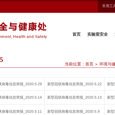
常用工
首页
实验室安全
5
当前位置：
首页
环境与
病毒信息简报_2020.5.29
新型冠状病毒信息简报_2020.5.22
新型
病毒信息简报_2020.5.14
新型冠状病毒信息简报_2020.5.13
新型
病毒信息简报_2020.5.11
新型冠状病毒信息简报_2020.5.9
新型