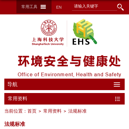
常用工具
EN
导航
常用资料
当前位置：
首页
常用资料
法规标准
法规标准