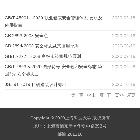
GB/T 45001—2020 职业健康安全管理体系 要求及
2020-09-18
使用指南
GB 2893-2008 安全色
2020-09-16
GB 2894-2008 安全标志及其使用导则
2020-09-16
GB/T 22278-2008 良好实验室规范原则
2020-09-16
GB/T 2893.5-2020 图形符号 安全色和安全标志 第
2020-09-28
5部分 安全标志...
JGJ 91-2019 科研建筑设计标准
2020-10-16
第一页
<<上一页
下一页>>
尾页
Copyright © 2020上海科技大学 版权所有
地址：上海市浦东新区华夏中路393号
邮编:201210