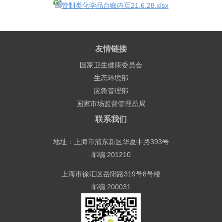
管制类化学品台账内页21.6.28.xlsx
友情链接
国家卫生健康委员会
生态环境部
应急管理部
国家市场监督管理总局
联系我们
地址：上海市浦东新区华夏中路393号
邮编:201210
上海市徐汇区岳阳路319号8号楼
邮编:200031